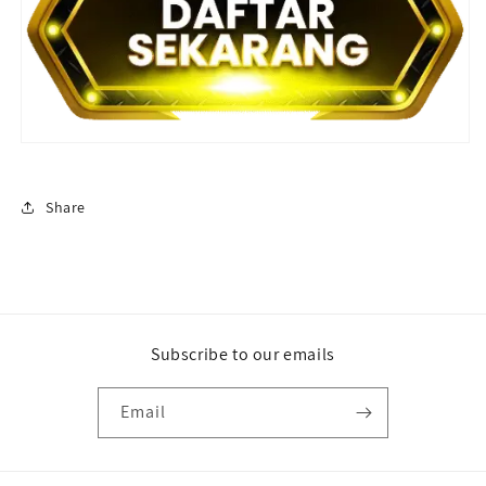
Share
Subscribe to our emails
Email