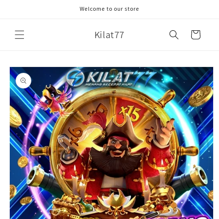
Skip to
Welcome to our store
content
Kilat77
Cart
Skip to
product
information